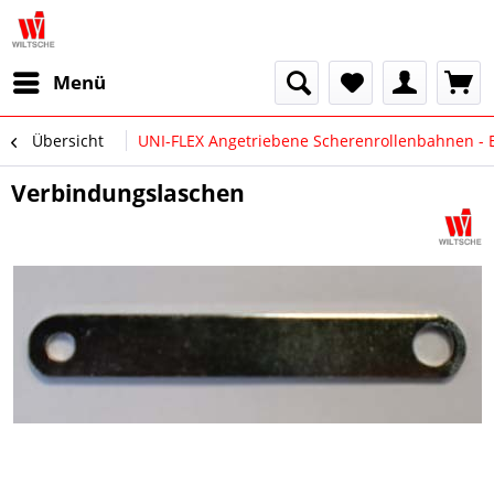
Menü
Übersicht
UNI-FLEX Angetriebene Scherenrollenbahnen - E
Verbindungslaschen