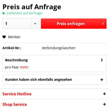
Preis auf Anfrage
Lieferzeit auf Anfrage
Preis anfragen
Merken
Preis anfragen
Artikel-Nr.:
Verbindungslaschen
Beschreibung
pro Paar
mehr
Kunden haben sich ebenfalls angesehen
Service Hotline
Shop Service