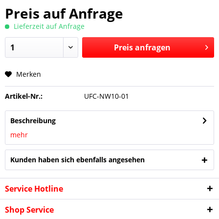
Preis auf Anfrage
Lieferzeit auf Anfrage
Preis anfragen
Merken
Preis anfragen
Artikel-Nr.:
UFC-NW10-01
Beschreibung
mehr
Kunden haben sich ebenfalls angesehen
Service Hotline
Shop Service