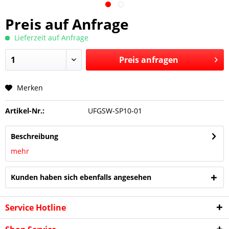
Preis auf Anfrage
Lieferzeit auf Anfrage
Preis anfragen
Merken
Preis anfragen
Artikel-Nr.:
UFGSW-SP10-01
Beschreibung
mehr
Kunden haben sich ebenfalls angesehen
Service Hotline