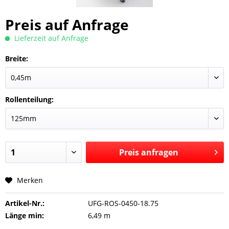
Preis auf Anfrage
Lieferzeit auf Anfrage
Breite:
Rollenteilung:
Preis anfragen
Merken
Preis anfragen
Artikel-Nr.:
UFG-ROS-0450-18.75
Länge min:
6,49 m