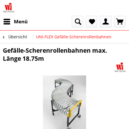
Menü
Übersicht
UNI-FLEX Gefälle-Scherenrollenbahnen
Gefälle-Scherenrollenbahnen max.
Länge 18.75m