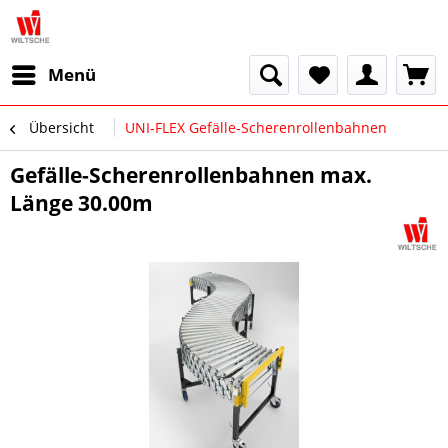
Menü
Übersicht
UNI-FLEX Gefälle-Scherenrollenbahnen
Gefälle-Scherenrollenbahnen max.
Länge 30.00m