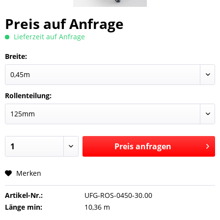
Preis auf Anfrage
Lieferzeit auf Anfrage
Breite:
Rollenteilung:
Preis anfragen
Merken
Preis anfragen
Artikel-Nr.:
UFG-ROS-0450-30.00
Länge min:
10,36 m