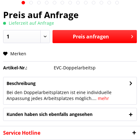
Preis auf Anfrage
Lieferzeit auf Anfrage
Preis anfragen
Merken
Preis anfragen
Artikel-Nr.:
EVC-Doppelarbeitsp
Beschreibung
Bei den Doppelarbeitsplätzen ist eine individuelle
Anpassung jedes Arbeitsplatzes möglich....
mehr
Kunden haben sich ebenfalls angesehen
Service Hotline