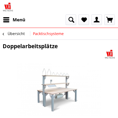
Menü
Übersicht
Packtischsysteme
Doppelarbeitsplätze