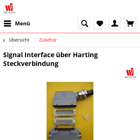
Menü
Übersicht
Zubehör
Signal Interface über Harting
Steckverbindung