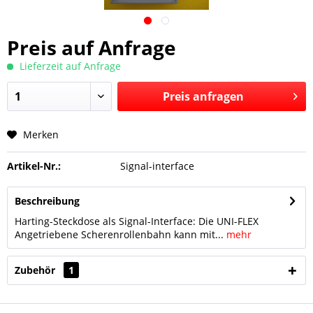
Preis auf Anfrage
Lieferzeit auf Anfrage
Preis anfragen
Merken
Preis anfragen
Artikel-Nr.:
Signal-interface
Beschreibung
Harting-Steckdose als Signal-Interface: Die UNI-FLEX
Angetriebene Scherenrollenbahn kann mit...
mehr
Zubehör
1